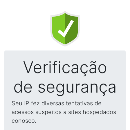
Verificação
de segurança
Seu IP fez diversas tentativas de
acessos suspeitos a sites hospedados
conosco.