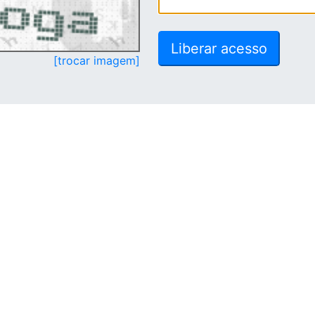
[trocar imagem]